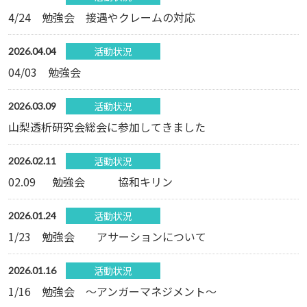
4/24 勉強会 接遇やクレームの対応
活動状況
2026.04.04
04/03 勉強会
活動状況
2026.03.09
山梨透析研究会総会に参加してきました
活動状況
2026.02.11
02.09 勉強会 協和キリン
活動状況
2026.01.24
1/23 勉強会 アサーションについて
活動状況
2026.01.16
1/16 勉強会 ～アンガーマネジメント～