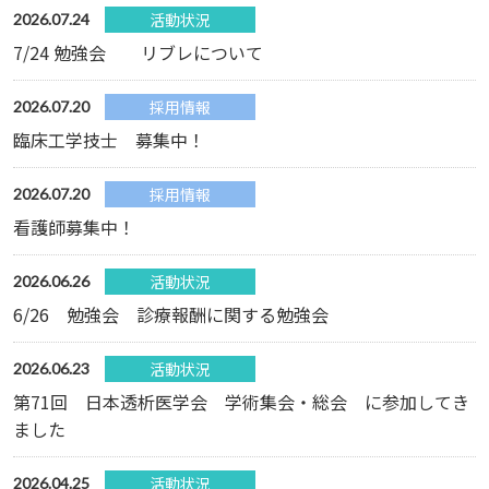
活動状況
2026.07.24
7/24 勉強会 リブレについて
採用情報
2026.07.20
臨床工学技士 募集中！
採用情報
2026.07.20
看護師募集中！
活動状況
2026.06.26
6/26 勉強会 診療報酬に関する勉強会
活動状況
2026.06.23
第71回 日本透析医学会 学術集会・総会 に参加してき
ました
活動状況
2026.04.25