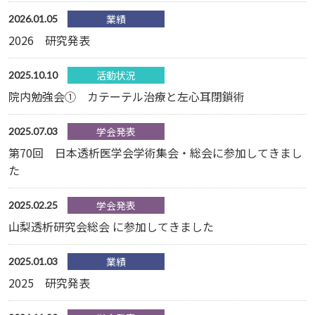
業績
2026.01.05
2026 研究発表
活動状況
2025.10.10
院内勉強会① カテーテル治療と左心耳閉鎖術
学会発表
2025.07.03
第70回 日本透析医学会学術集会・総会に参加してきまし
た
学会発表
2025.02.25
山梨透析研究会総会 に参加してきました
業績
2025.01.03
2025 研究発表