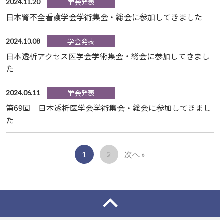
学会発表
2024.11.20
日本腎不全看護学会学術集会・総会に参加してきました
学会発表
2024.10.08
日本透析アクセス医学会学術集会・総会に参加してきまし
た
学会発表
2024.06.11
第69回 日本透析医学会学術集会・総会に参加してきまし
た
1
2
次へ »