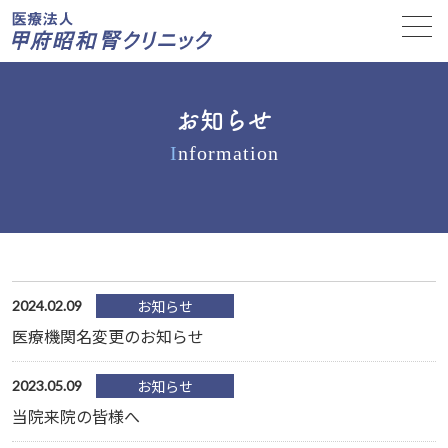
お知らせ
I
nformation
お知らせ
2024.02.09
医療機関名変更のお知らせ
お知らせ
2023.05.09
当院来院の皆様へ