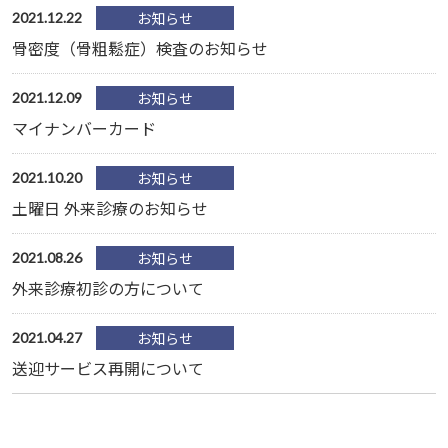
お知らせ
2021.12.22
骨密度（骨粗鬆症）検査のお知らせ
お知らせ
2021.12.09
マイナンバーカード
お知らせ
2021.10.20
土曜日 外来診療のお知らせ
お知らせ
2021.08.26
外来診療初診の方について
お知らせ
2021.04.27
送迎サービス再開について