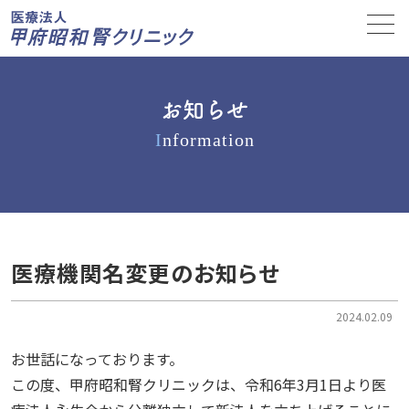
お知らせ
I
nformation
医療機関名変更のお知らせ
2024.02.09
お世話になっております。
この度、甲府昭和腎クリニックは、令和6年3月1日より医