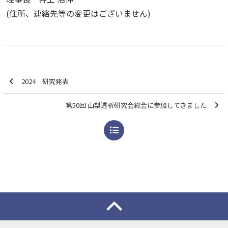
(住所、連絡先等の変更はございません)
2024 研究発表
第50回 山梨透析研究会総会に参加してきました